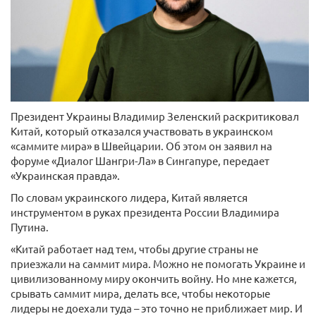
Президент Украины Владимир Зеленский раскритиковал
Китай, который отказался участвовать в украинском
«саммите мира» в Швейцарии. Об этом он заявил на
форуме «Диалог Шангри-Ла» в Сингапуре, передает
«Украинская правда».
По словам украинского лидера, Китай является
инструментом в руках президента России Владимира
Путина.
«Китай работает над тем, чтобы другие страны не
приезжали на саммит мира. Можно не помогать Украине и
цивилизованному миру окончить войну. Но мне кажется,
срывать саммит мира, делать все, чтобы некоторые
лидеры не доехали туда – это точно не приближает мир. И