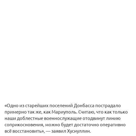
«Одно из старейших поселений Донбасса пострадало
примерно так же, как Мариуполь. Считаю, что как только
наши доблестные военнослужащие отодвинут линию
соприкосновения, можно будет достаточно оперативно
всё восстановить», — заявил Хуснуллин.