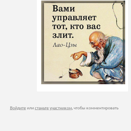
Войдите
или
станьте участником
, чтобы комментировать