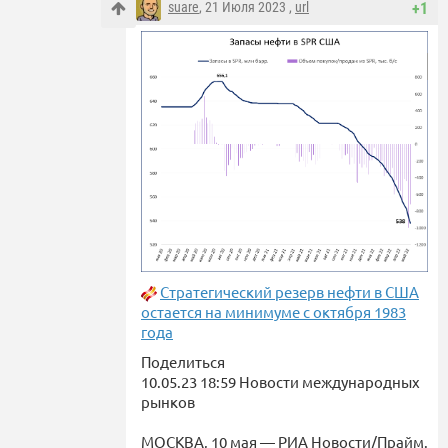
suare
, 21 Июля 2023 ,
url
+1
Стратегический резерв нефти в США
остается на минимуме с октября 1983
года
Поделиться
10.05.23 18:59 Новости международных
рынков
МОСКВА, 10 мая — РИА Новости/Прайм.