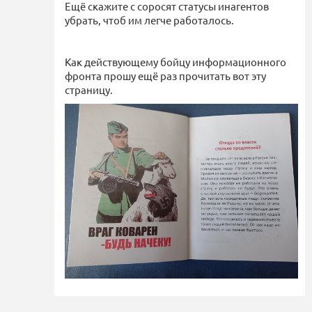
Ещё скажите с соросят статусы инагентов
убрать, чтоб им легче работалось.
Как действующему бойцу информационного
фронта прошу ещё раз прочитать вот эту
страницу.