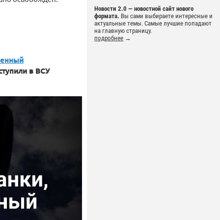
Новости 2.0 — новостной сайт нового
формата.
Вы сами выбираете интересные и
актуальные темы. Самые лучшие попадают
на главную страницу.
подробнее
→
ленный
ступили в ВСУ