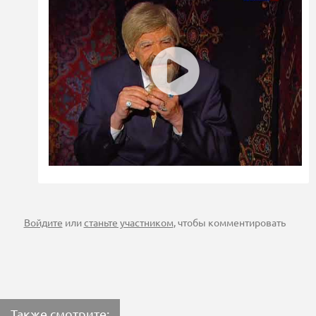
Войдите
или
станьте участником
, чтобы комментировать
Также смотрите: