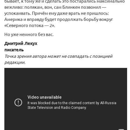
бывает, к тому же и сделать это постарались максимально
вежливо: полякам, вон, сам Блинкен позвонил —
успокаивать. Причём ему даже врать не пришлось:
Америка и вправду будет продолжать борьбу вокруг
«Северного потока — 2».
Но уже немного без вас.
Дмитрий Лекух
писатель
Точка зрения автора может не совпадать с позицией
редакции.