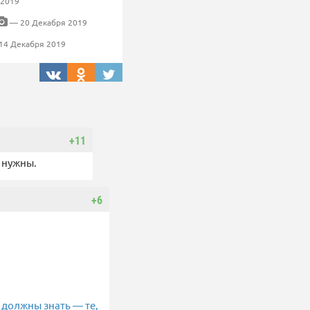
 2019
— 20 Декабря 2019
14 Декабря 2019
+11
е нужны.
+6
ни должны знать — те,