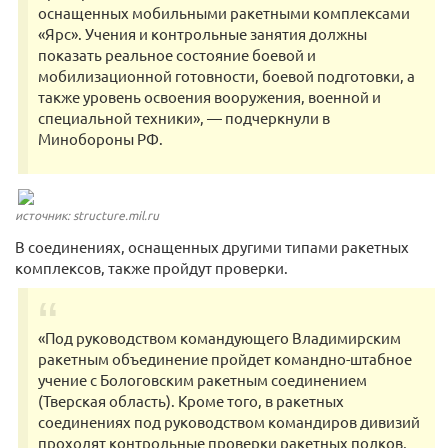
оснащенных мобильными ракетными комплексами
«Ярс». Учения и контрольные занятия должны
показать реальное состояние боевой и
мобилизационной готовности, боевой подготовки, а
также уровень освоения вооружения, военной и
специальной техники», — подчеркнули в
Минобороны РФ.
источник: structure.mil.ru
В соединениях, оснащенных другими типами ракетных
комплексов, также пройдут проверки.
«Под руководством командующего Владимирским
ракетным объединение пройдет командно-штабное
учение с Бологовским ракетным соединением
(Тверская область). Кроме того, в ракетных
соединениях под руководством командиров дивизий
проходят контрольные проверки ракетных полков,