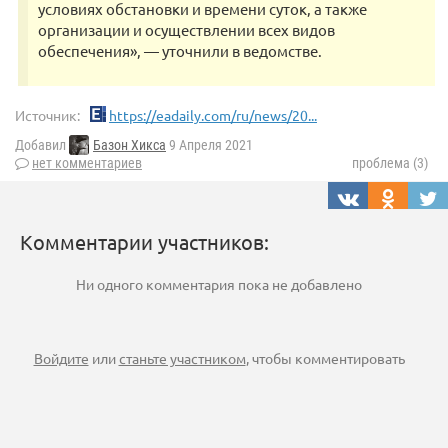
условиях обстановки и времени суток, а также
организации и осуществлении всех видов
обеспечения», — уточнили в ведомстве.
Источник:
https://eadaily.com/ru/news/20...
Добавил
Базон Хикса
9 Апреля 2021
нет комментариев
проблема (3)
Комментарии участников:
Ни одного комментария пока не добавлено
Войдите
или
станьте участником
, чтобы комментировать