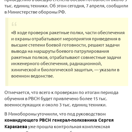
тыс. единиц техники. Об этом сегодня, 7 апреля, сообщили
в Министерстве обороны РФ.
«В ходе проверок ракетные полки, части обеспечения
и охраны отрабатывают мероприятия приведения в
высшие степени боевой готовности, решают задачи
вывода на маршруты боевого патрулирования
ракетных полков, отрабатывают совместные задачи
инженерного обеспечения, радиационной,
химической и биологической защиты», — указали в
военном ведомстве.
Отмечается, что всего к проверкам по итогам периода
обучения в РВСН будет привлечено более 15 тыс.
военнослужащих и около 3 тыс. единиц техники.
В Минобороны уточнили, что под руководством
командующего РВСН генерал-полковника Сергея
Каракаева
уже прошла контрольная комплексная