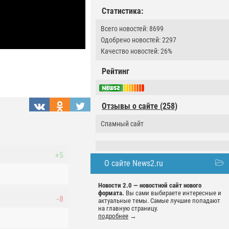
Статистика:
Всего новостей: 8699
Одобрено новостей: 2297
Качество новостей: 26%
Рейтинг
Отзывы о сайте (258)
Спамный сайт
+5
О сайте News2.ru
Новости 2.0 — новостной сайт нового
формата.
Вы сами выбираете интересные и
-8
актуальные темы. Самые лучшие попадают
на главную страницу.
подробнее
→