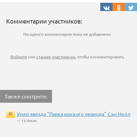
Комментарии участников:
Ни одного комментария пока не добавлено
Войдите
или
станьте участником
, чтобы комментировать
Также смотрите:
Умер звезда "Парка юрского периода" Сэм Нилл
31
— 13 Июля