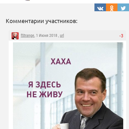
Комментарии участников:
fStrange
, 1 Июня 2018 ,
url
-3