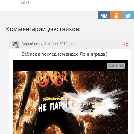
2018
Комментарии участников:
Серый волк
, 9 Марта 2018 ,
url
-2
Всё как в последнем видео Ленинграда )