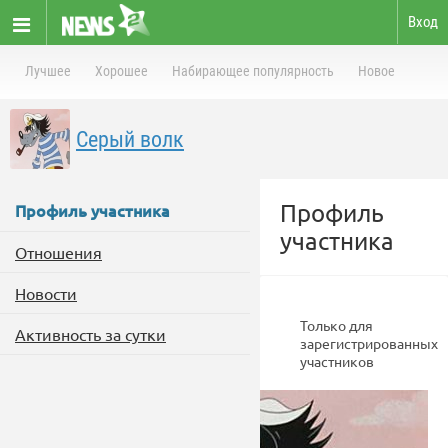
Вход
Лучшее
Хорошее
Набирающее популярность
Новое
Серый волк
Профиль
Профиль участника
участника
Отношения
Новости
Только для
Активность за сутки
зарегистрированных
участников