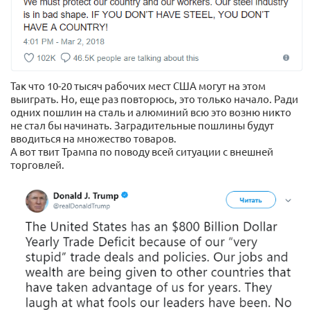
Так что 10-20 тысяч рабочих мест США могут на этом
выиграть. Но, еще раз повторюсь, это только начало. Ради
одних пошлин на сталь и алюминий всю это возню никто
не стал бы начинать. Заградительные пошлины будут
вводиться на множество товаров.
А вот твит Трампа по поводу всей ситуации с внешней
торговлей.