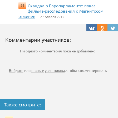
Скандал в Европарламенте: показ
54
фильма-расследования о Магнитском
отменен
— 27 Апреля 2016
Комментарии участников:
Ни одного комментария пока не добавлено
Войдите
или
станьте участником
, чтобы комментировать
Также смотрите: