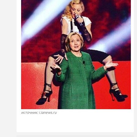
источник: i.ianews.ru