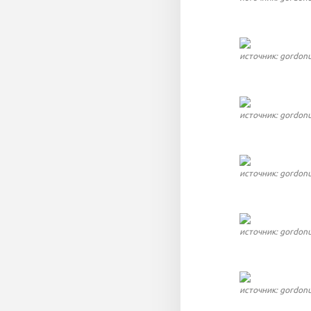
источник: gordon
источник: gordon
источник: gordon
источник: gordon
источник: gordon