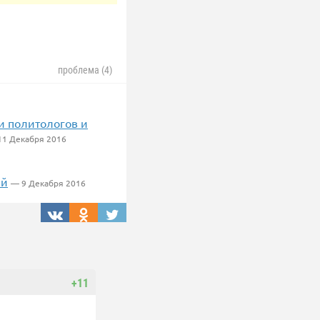
проблема (4)
и политологов и
1 Декабря 2016
ей
— 9 Декабря 2016
+11