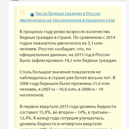
Число бедных граждан в России
увеличилось на три миллиона в прошлом году
В прошлом году резко возросло количество
бедных граждан в стране. По сравнению с 2014
годом показатель увеличился на 3,1 млн
человек. Росстат сообщает, что, по
официальным данным, на 2015 год в России
было зафиксировано 19,2 млн бедных граждан.
Столь большое значение показателя не
наблюдалось в стране уже более восьми лет. В
2006 году бедными были признаны 21,6 млн
человек, в 2007-м – 18,8 млн, в 2008-м – 19
миллионов.
В первом квартале 2015 года уровень бедности
составил 15,9%, во втором – 14%, в третьем –
12,4%. К концу года ситуация улучшилась,
уровень бедности в четвертом квартале