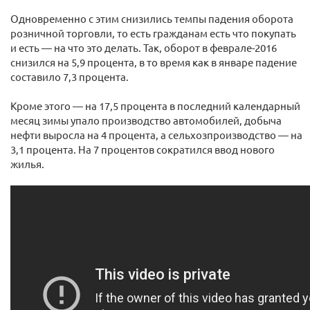
Одновременно с этим снизились темпы падения оборота
розничной торговли, то есть гражданам есть что покупать
и есть — на что это делать. Так, оборот в феврале-2016
снизился на 5,9 процента, в то время как в январе падение
составило 7,3 процента.
Кроме этого — на 17,5 процента в последний календарный
месяц зимы упало производство автомобилей, добыча
нефти выросла на 4 процента, а сельхозпроизводство — на
3,1 процента. На 7 процентов сократился ввод нового
жилья.