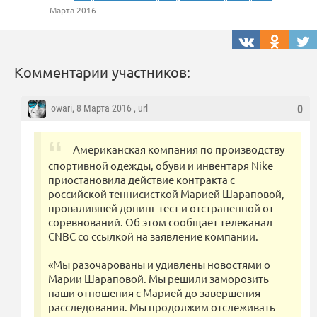
Марта 2016
Комментарии участников:
owari
, 8 Марта 2016 ,
url
0
Американская компания по производству
спортивной одежды, обуви и инвентаря Nike
приостановила действие контракта с
российской теннисисткой Марией Шараповой,
провалившей допинг-тест и отстраненной от
соревнований. Об этом сообщает телеканал
CNBC со ссылкой на заявление компании.
«Мы разочарованы и удивлены новостями о
Марии Шараповой. Мы решили заморозить
наши отношения с Марией до завершения
расследования. Мы продолжим отслеживать