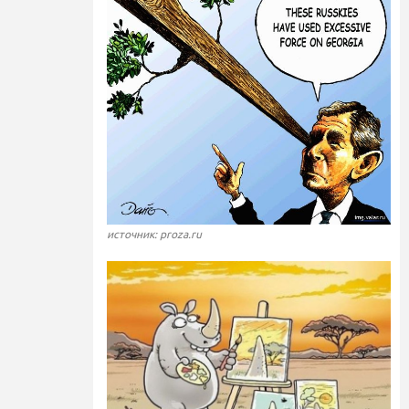
источник: proza.ru