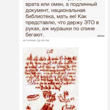
источник: pp.vk.me