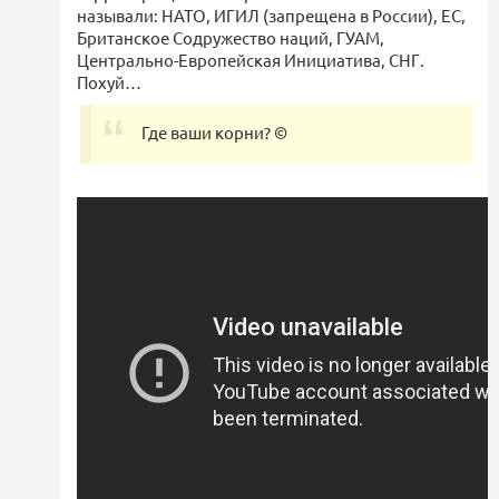
называли: НАТО, ИГИЛ (запрещена в России), ЕС,
Британское Содружество наций, ГУАМ,
Центрально-Европейская Инициатива, СНГ.
Похуй…
Где ваши корни? ©