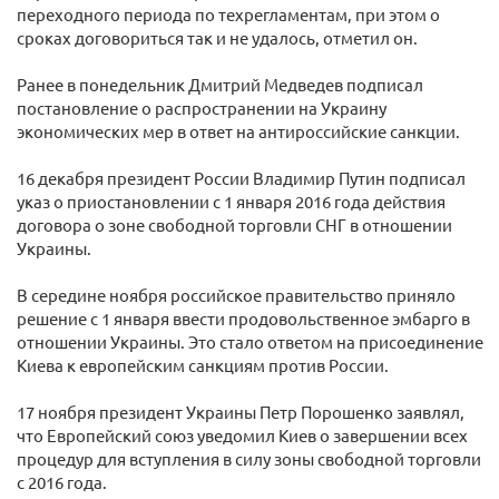
переходного периода по техрегламентам, при этом о
сроках договориться так и не удалось, отметил он.
Ранее в понедельник Дмитрий Медведев подписал
постановление о распространении на Украину
экономических мер в ответ на антироссийские санкции.
16 декабря президент России Владимир Путин подписал
указ о приостановлении с 1 января 2016 года действия
договора о зоне свободной торговли СНГ в отношении
Украины.
В середине ноября российское правительство приняло
решение с 1 января ввести продовольственное эмбарго в
отношении Украины. Это стало ответом на присоединение
Киева к европейским санкциям против России.
17 ноября президент Украины Петр Порошенко заявлял,
что Европейский союз уведомил Киев о завершении всех
процедур для вступления в силу зоны свободной торговли
с 2016 года.