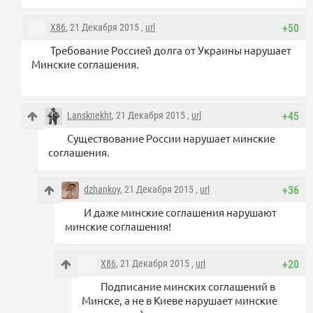
X86
, 21 Декабря 2015 ,
url
+50
Требование Россией долга от Украины нарушает
Минские соглашения.
Lansknekht
, 21 Декабря 2015 ,
url
+45
Существование России нарушает минские
соглашения.
dzhankoy
, 21 Декабря 2015 ,
url
+36
И даже минские соглашения нарушают
минские соглашения!
X86
, 21 Декабря 2015 ,
url
+20
Подписание минских соглашений в
Минске, а не в Киеве нарушает минские