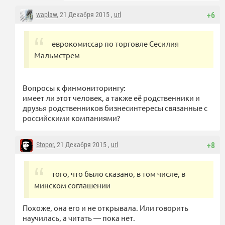
waplaw
, 21 Декабря 2015 ,
url
+6
еврокомиссар по торговле Сесилия
Мальмстрем
Вопросы к финмониторингу:
имеет ли этот человек, а также её родственники и
друзья родственников бизнесинтересы связанные с
российскими компаниями?
Stopor
, 21 Декабря 2015 ,
url
+8
того, что было сказано, в том числе, в
минском соглашении
Похоже, она его и не открывала. Или говорить
научилась, а читать — пока нет.