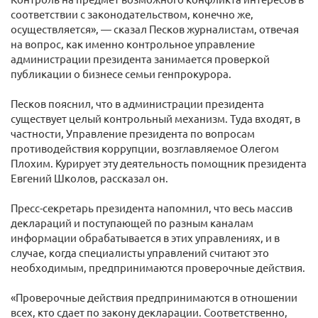
соответствии с законодательством, конечно же,
осуществляется», — сказал Песков журналистам, отвечая
на вопрос, как именно контрольное управление
администрации президента занимается проверкой
публикации о бизнесе семьи генпрокурора.
Песков пояснил, что в администрации президента
существует целый контрольный механизм. Туда входят, в
частности, Управление президента по вопросам
противодействия коррупции, возглавляемое Олегом
Плохим. Курирует эту деятельность помощник президента
Евгений Школов, рассказал он.
Пресс-секретарь президента напомнил, что весь массив
деклараций и поступающей по разным каналам
информации обрабатывается в этих управлениях, и в
случае, когда специалисты управлений считают это
необходимым, предпринимаются проверочные действия.
«Проверочные действия предпринимаются в отношении
всех, кто сдает по закону декларации. Соответственно,