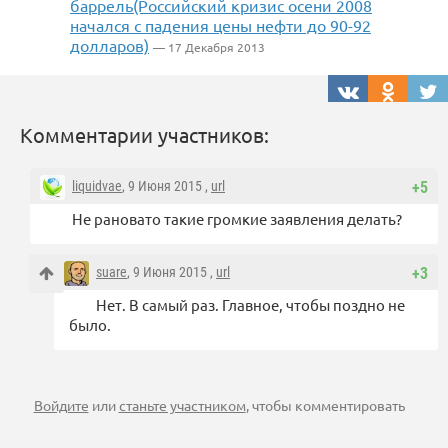
баррель(Российский кризис осени 2008
начался с падения цены нефти до 90-92
долларов)
— 17 Декабря 2013
Комментарии участников:
liquidvae
, 9 Июня 2015 ,
url
+5
Не рановато такие громкие заявления делать?
suare
, 9 Июня 2015 ,
url
+3
Нет. В самый раз. Главное, чтобы поздно не
было.
Войдите
или
станьте участником
, чтобы комментировать