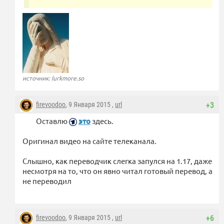
источник: lurkmore.so
firevoodoo
, 9 Января 2015 ,
url
+3
Оставлю
это
здесь.
Оригинал видео на сайте телеканала.
Слышно, как переводчик слегка запулся на 1.17, даже
несмотря на то, что он явно читал готовый перевод, а
не переводил
firevoodoo
, 9 Января 2015 ,
url
+6