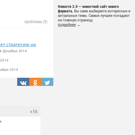
Новости 2.0 — новостной сайт нового
формата.
Вы сами выбираете интересные и
актуальные темы. Самые лучшие попадают
на главную страницу.
проблема (3)
подробнее
→
ет стратегию на
6 Декабря 2014
 2014
кабря 2014
+16
»