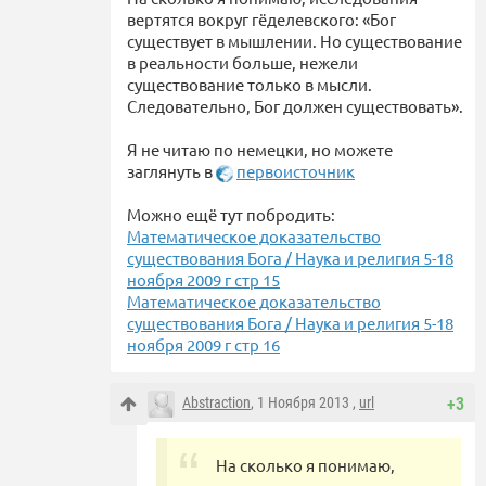
вертятся вокруг гёделевского: «Бог
существует в мышлении. Но существование
в реальности больше, нежели
существование только в мысли.
Следовательно, Бог должен существовать».
Я не читаю по немецки, но можете
заглянуть в
первоисточник
Можно ещё тут побродить:
Математическое доказательство
существования Бога / Наука и религия 5-18
ноября 2009 г стр 15
Математическое доказательство
существования Бога / Наука и религия 5-18
ноября 2009 г стр 16
Abstraction
, 1 Ноября 2013 ,
url
+3
На сколько я понимаю,