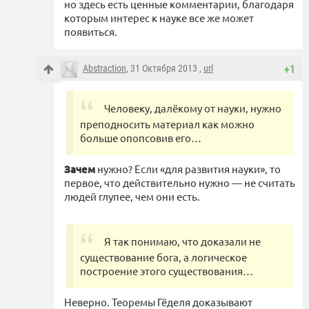
но здесь есть ценные комментарии, благодаря
которым интерес к науке все же может
появиться.
Abstraction
, 31 Октября 2013 ,
url
+1
Человеку, далёкому от науки, нужно
преподносить материал как можно
больше опопсовив его…
Зачем
нужно? Если «для развития науки», то
первое, что действительно нужно — не считать
людей глупее, чем они есть.
Я так понимаю, что доказали не
существование бога, а логическое
построение этого существования…
Неверно. Теоремы Гёделя доказывают