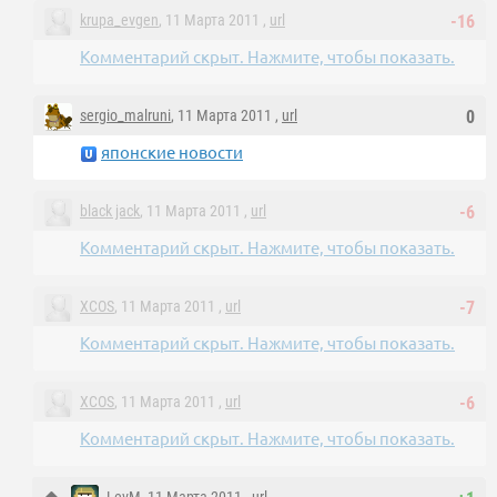
krupa_evgen
, 11 Марта 2011 ,
url
-16
Комментарий скрыт. Нажмите, чтобы показать.
sergio_malruni
, 11 Марта 2011 ,
url
0
японские новости
black jack
, 11 Марта 2011 ,
url
-6
Комментарий скрыт. Нажмите, чтобы показать.
XCOS
, 11 Марта 2011 ,
url
-7
Комментарий скрыт. Нажмите, чтобы показать.
XCOS
, 11 Марта 2011 ,
url
-6
Комментарий скрыт. Нажмите, чтобы показать.