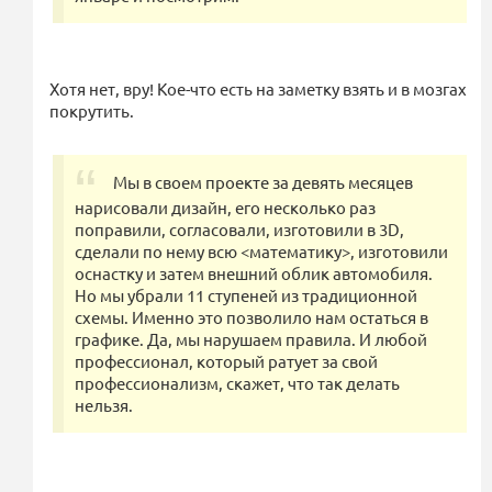
Хотя нет, вру! Кое-что есть на заметку взять и в мозгах
покрутить.
Мы в своем проекте за девять месяцев
нарисовали дизайн, его несколько раз
поправили, согласовали, изготовили в 3D,
сделали по нему всю <математику>, изготовили
оснастку и затем внешний облик автомобиля.
Но мы убрали 11 ступеней из традиционной
схемы. Именно это позволило нам остаться в
графике. Да, мы нарушаем правила. И любой
профессионал, который ратует за свой
профессионализм, скажет, что так делать
нельзя.