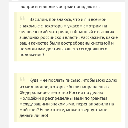
вопросы и впрямь острые попадаются:
Василий, признаюсь, что и я и все мои
знакомые с некоторым ужасом смотрим на
человеческий материал, собранный в высоких
эшелонах российской власти. Расскажите, какие
ваши качества были востребованы системой и
помогли вам достичь вашего сегодняшнего
положения?
Куда мне послать письмо, чтобы мою долю
из миллионов, которые были направлены в
Федеральное агентство России по делам
молодёжи и распределны вами по грантам
между вашими знакомыми, перенаправили на
мой счет? Если хотите, можете вернуть мне
деньги лично!