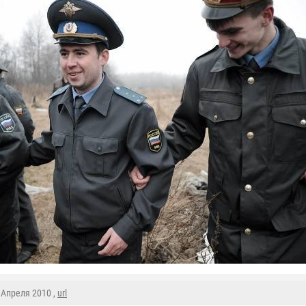
0 Апреля 2010 ,
url