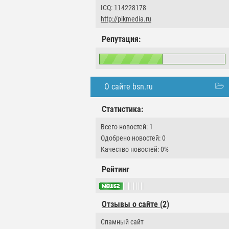
ICQ:
114228178
http://pikmedia.ru
Репутация:
О сайте bsn.ru
Статистика:
Всего новостей: 1
Одобрено новостей: 0
Качество новостей: 0%
Рейтинг
Отзывы о сайте (2)
Спамный сайт