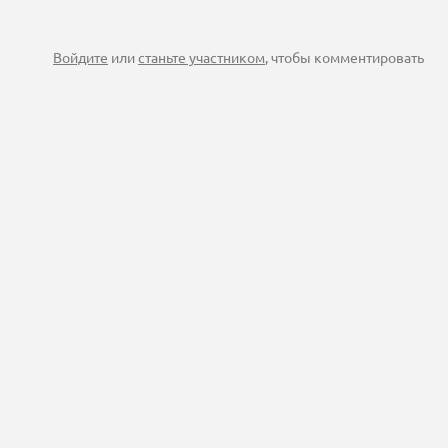
Войдите
или
станьте участником
, чтобы комментировать