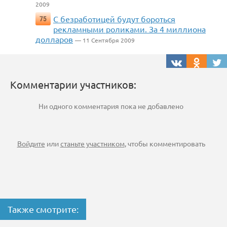
2009
С безработицей будут бороться
75
рекламными роликами. За 4 миллиона
долларов
— 11 Сентября 2009
Комментарии участников:
Ни одного комментария пока не добавлено
Войдите
или
станьте участником
, чтобы комментировать
Также смотрите: