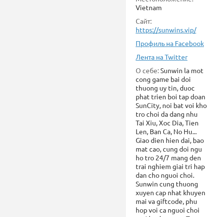
Vietnam
Сайт:
https://sunwins.vip/
Профиль на Facebook
Лента на Twitter
О себе:
Sunwin la mot
cong game bai doi
thuong uy tin, duoc
phat trien boi tap doan
SunCity, noi bat voi kho
tro choi da dang nhu
Tai Xiu, Xoc Dia, Tien
Len, Ban Ca, No Hu...
Giao dien hien dai, bao
mat cao, cung doi ngu
ho tro 24/7 mang den
trai nghiem giai tri hap
dan cho nguoi choi.
Sunwin cung thuong
xuyen cap nhat khuyen
mai va giftcode, phu
hop voi ca nguoi choi