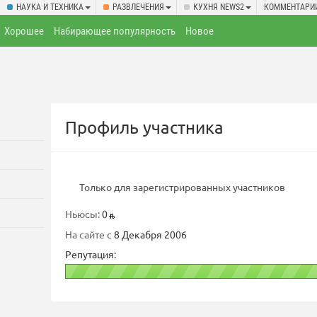
НАУКА И ТЕХНИКА
РАЗВЛЕЧЕНИЯ
КУХНЯ NEWS2
КОММЕНТАРИ
Хорошее
Набирающее популярность
Новое
Профиль участника
Только для зарегистрированных участников
Ньюсы:
0
На сайте с
8 Декабря 2006
Репутация: