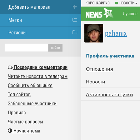
КОРОНАВИРУС
НОВОСТИ
Добавить материал
Лучшее
Метки
pahanix
Регионы
Профиль участника
Последние комментарии
Отношения
Читайте новости в телеграм
Новости
Сообщить об ошибке
Активность за сутки
Топ сайтов
Забаненные участники
Правила
Частые вопросы
Ночная тема