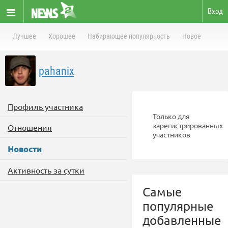
Вход
Лучшее
Хорошее
Набирающее популярность
Новое
pahanix
Профиль участника
Только для
зарегистрированных
Отношения
участников
Новости
Активность за сутки
Самые
популярные
добавленные