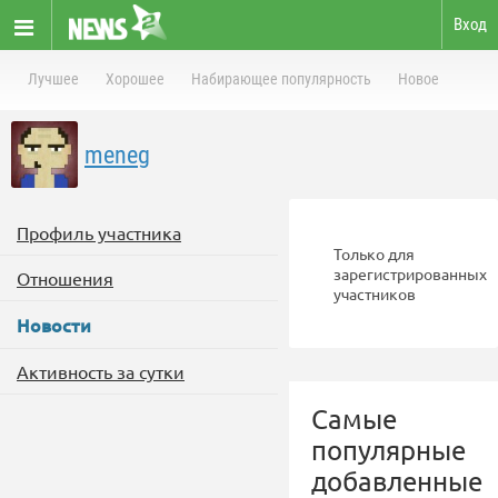
Вход
Лучшее
Хорошее
Набирающее популярность
Новое
meneg
Профиль участника
Только для
зарегистрированных
Отношения
участников
Новости
Активность за сутки
Самые
популярные
добавленные