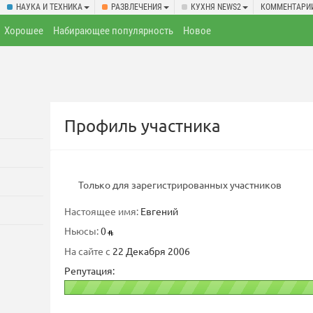
НАУКА И ТЕХНИКА
РАЗВЛЕЧЕНИЯ
КУХНЯ NEWS2
КОММЕНТАРИ
Хорошее
Набирающее популярность
Новое
Профиль участника
Только для зарегистрированных участников
Настоящее имя:
Евгений
Ньюсы:
0
На сайте с
22 Декабря 2006
Репутация: