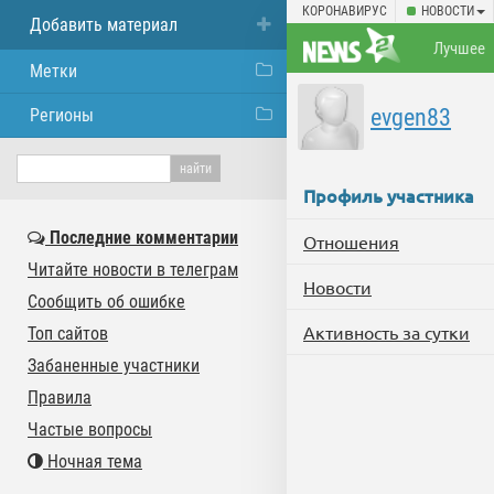
КОРОНАВИРУС
НОВОСТИ
Добавить материал
Лучшее
Метки
evgen83
Регионы
Профиль участника
Последние комментарии
Отношения
Читайте новости в телеграм
Новости
Сообщить об ошибке
Активность за сутки
Топ сайтов
Забаненные участники
Правила
Частые вопросы
Ночная тема