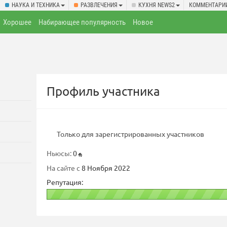
НАУКА И ТЕХНИКА
РАЗВЛЕЧЕНИЯ
КУХНЯ NEWS2
КОММЕНТАРИ
Хорошее
Набирающее популярность
Новое
Профиль участника
Только для зарегистрированных участников
Ньюсы:
0
На сайте с
8 Ноября 2022
Репутация: