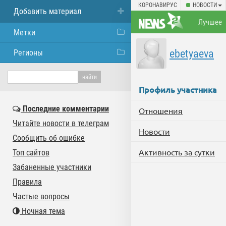
КОРОНАВИРУС
НОВОСТИ
Добавить материал
Лучшее
Метки
ebetyaeva
Регионы
Профиль участника
Последние комментарии
Отношения
Читайте новости в телеграм
Новости
Сообщить об ошибке
Активность за сутки
Топ сайтов
Забаненные участники
Правила
Частые вопросы
Ночная тема