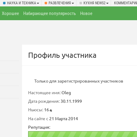
НАУКА И ТЕХНИКА
РАЗВЛЕЧЕНИЯ
КУХНЯ NEWS2
КОММЕНТАРИ
Хорошее
Набирающее популярность
Новое
Профиль участника
Только для зарегистрированных участников
Настоящее имя:
Oleg
Дата рождения:
30.11.1999
Ньюсы:
16
На сайте с
21 Марта 2014
Репутация: