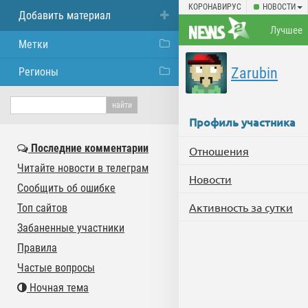
КОРОНАВИРУС
НОВОСТИ
Добавить материал
Лучшее
Метки
Zarubin
Регионы
Профиль участника
Последние комментарии
Отношения
Читайте новости в телеграм
Новости
Сообщить об ошибке
Активность за сутки
Топ сайтов
Забаненные участники
Правила
Частые вопросы
Ночная тема