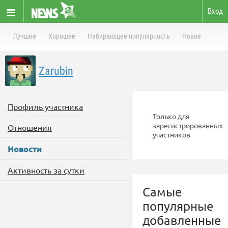
Вход
Лучшее
Хорошее
Набирающее популярность
Новое
Zarubin
Профиль участника
Только для
зарегистрированных
Отношения
участников
Новости
Активность за сутки
Самые
популярные
добавленные