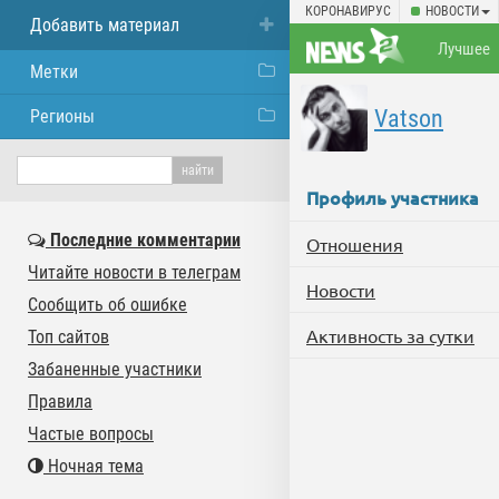
КОРОНАВИРУС
НОВОСТИ
Добавить материал
Лучшее
Метки
Vatson
Регионы
Профиль участника
Последние комментарии
Отношения
Читайте новости в телеграм
Новости
Сообщить об ошибке
Активность за сутки
Топ сайтов
Забаненные участники
Правила
Частые вопросы
Ночная тема