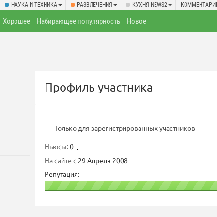
НАУКА И ТЕХНИКА
РАЗВЛЕЧЕНИЯ
КУХНЯ NEWS2
КОММЕНТАРИ
Хорошее
Набирающее популярность
Новое
Профиль участника
Только для зарегистрированных участников
Ньюсы:
0
На сайте с
29 Апреля 2008
Репутация: