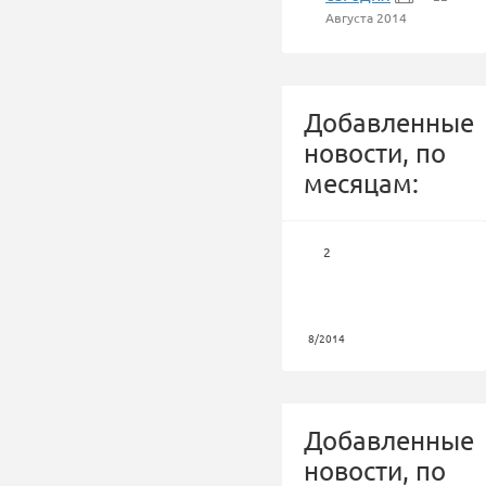
Августа 2014
Добавленные
новости, по
месяцам:
2
8/2014
Добавленные
новости, по