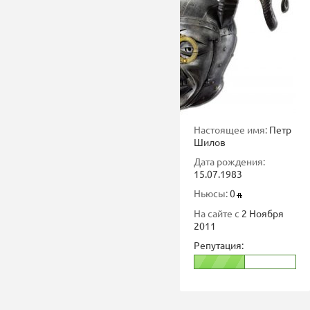
Настоящее имя:
Петр
Шилов
Дата рождения:
15.07.1983
Ньюсы:
0
На сайте с
2 Ноября
2011
Репутация: