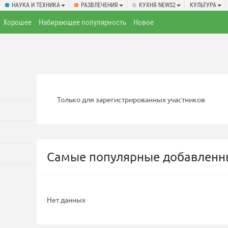
НАУКА И ТЕХНИКА
РАЗВЛЕЧЕНИЯ
КУХНЯ NEWS2
КУЛЬТУРА
Хорошее
Набирающее популярность
Новое
Только для зарегистрированных участников
Самые популярные добавленны
Нет данных