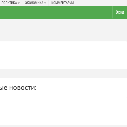
ПОЛИТИКА
ЭКОНОМИКА
КОММЕНТАРИИ
Вход
е новости: