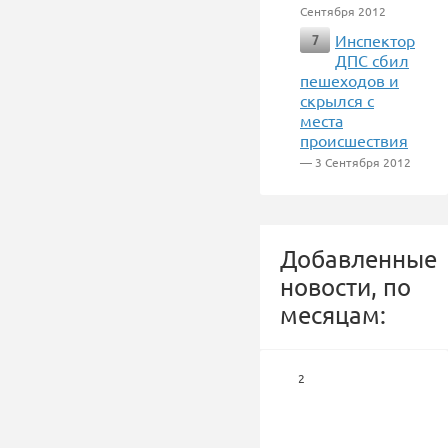
Сентября 2012
Инспектор
7
ДПС сбил
пешеходов и
скрылся с
места
происшествия
— 3 Сентября 2012
Добавленные
новости, по
месяцам:
2