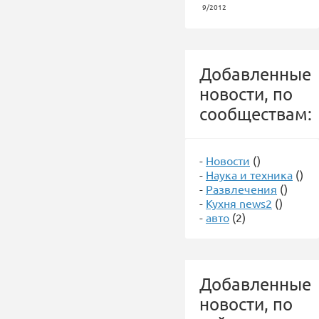
9/2012
Добавленные
новости, по
сообществам:
-
Новости
()
-
Наука и техника
()
-
Развлечения
()
-
Кухня news2
()
-
авто
(2)
Добавленные
новости, по