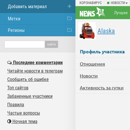
КОРОНАВИРУС
НОВОСТИ
Добавить материал
Лучшее
Метки
Alaska
Регионы
Профиль участника
Последние комментарии
Отношения
Читайте новости в телеграм
Новости
Сообщить об ошибке
Активность за сутки
Топ сайтов
Забаненные участники
Правила
Частые вопросы
Ночная тема